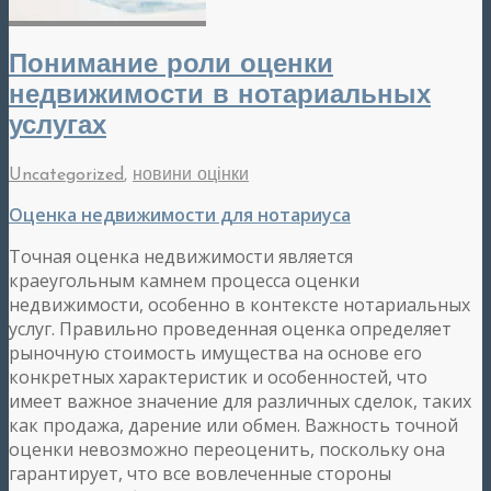
Понимание роли оценки
недвижимости в нотариальных
услугах
Uncategorized
,
новини оцінки
Оценка недвижимости для нотариуса
Точная оценка недвижимости является
краеугольным камнем процесса оценки
недвижимости, особенно в контексте нотариальных
услуг. Правильно проведенная оценка определяет
рыночную стоимость имущества на основе его
конкретных характеристик и особенностей, что
имеет важное значение для различных сделок, таких
как продажа, дарение или обмен. Важность точной
оценки невозможно переоценить, поскольку она
гарантирует, что все вовлеченные стороны